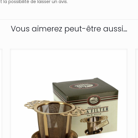
a possibilité de laisser un avis.
Vous aimerez peut-être aussi…