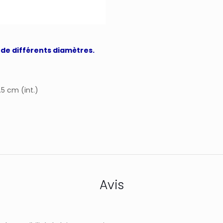
 de différents diamètres.
.5 cm (int.)
Avis