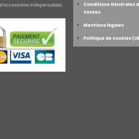
Conditions Générales 
 d’accessoires indispensables.
Ventes
Mentions légales
Politique de cookies (U