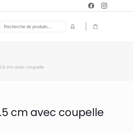
5.5 cm avec coupelle
.5 cm avec coupelle