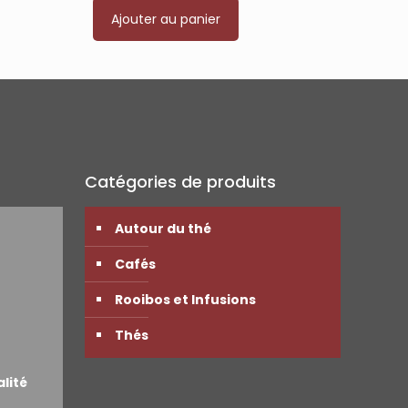
Ajouter au panier
Catégories de produits
Autour du thé
Cafés
Rooibos et Infusions
Thés
alité