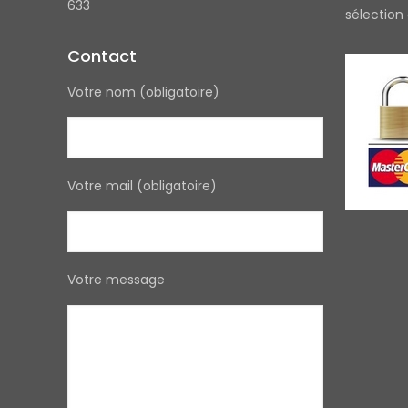
633
sélection
Contact
Votre nom (obligatoire)
Votre mail (obligatoire)
Votre message