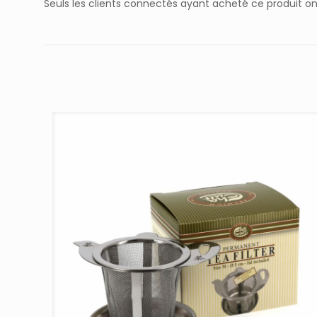
Seuls les clients connectés ayant acheté ce produit ont l