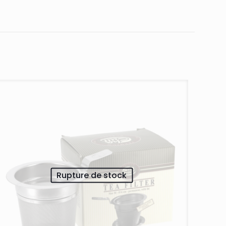
Rupture de stock