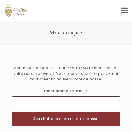
Mon compte
Mot de passe perdu ? Veuillez saisir votre identifiant ou
votre adresse e-mail. Vous recevrez un lien par e-mail
pour créer un nouveau mot de passe.
Obligatoire
Identifiant ou e-mail
*
Réinitialisation du mot de passe