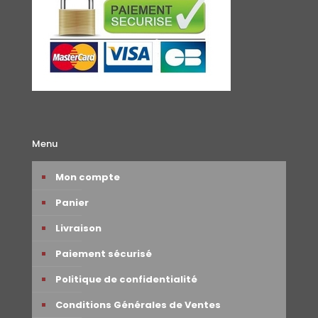
Menu
Mon compte
Panier
Livraison
Paiement sécurisé
Politique de confidentialité
Conditions Générales de Ventes