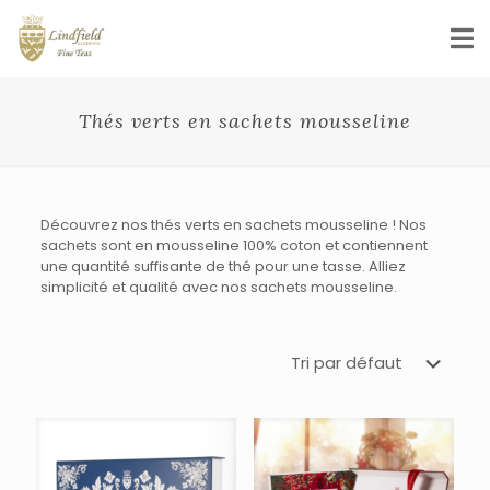
Thés verts en sachets mousseline
Découvrez nos thés verts en sachets mousseline ! Nos
sachets sont en mousseline 100% coton et contiennent
une quantité suffisante de thé pour une tasse. Alliez
simplicité et qualité avec nos sachets mousseline.