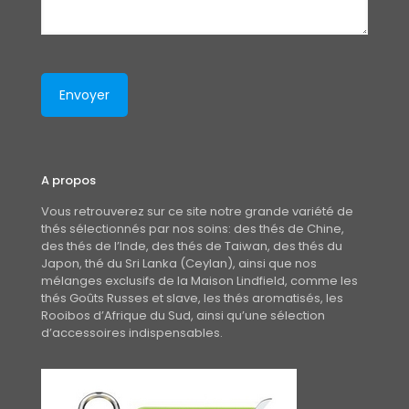
A propos
Vous retrouverez sur ce site notre grande variété de
thés sélectionnés par nos soins: des thés de Chine,
des thés de l’Inde, des thés de Taiwan, des thés du
Japon, thé du Sri Lanka (Ceylan), ainsi que nos
mélanges exclusifs de la Maison Lindfield, comme les
thés Goûts Russes et slave, les thés aromatisés, les
Rooibos d’Afrique du Sud, ainsi qu’une sélection
d’accessoires indispensables.