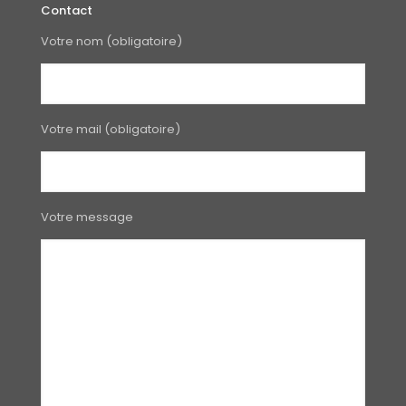
Contact
Votre nom (obligatoire)
Votre mail (obligatoire)
Votre message