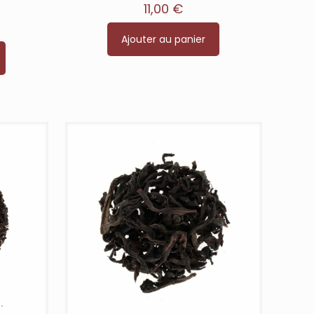
11,00
€
Ajouter au panier