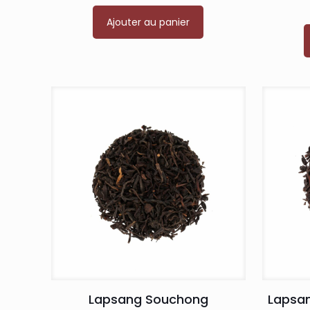
Ajouter au panier
Lapsang Souchong
Lapsa