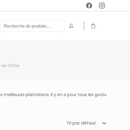
 de Chine
eilleures plantations. Il y en a pour tous les goûts.