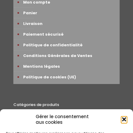
Mon compte
Panier
Livraison
Paiement sécurisé
Politique de confidentialité
Conditions Générales de Ventes
Mentions légales
Politique de cookies (UE)
Catégories de produits
Gérer le consentement
Autour du thé
aux cookies
Cafés