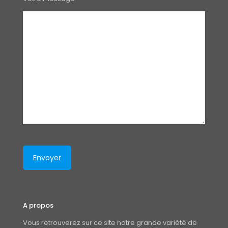
A propos
Vous retrouverez sur ce site notre grande variété de