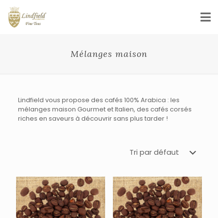
Mélanges maison
Lindfield vous propose des cafés 100% Arabica : les
mélanges maison Gourmet et Italien, des cafés corsés
riches en saveurs à découvrir sans plus tarder !