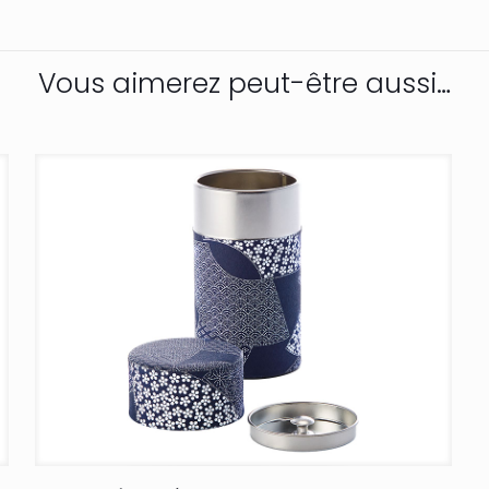
Vous aimerez peut-être aussi…