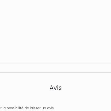
Avis
a possibilité de laisser un avis.