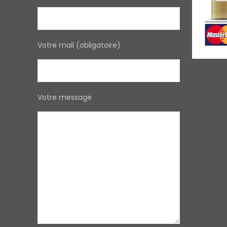
Votre mail (obligatoire)
Votre message