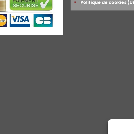
Politique de cookies (U