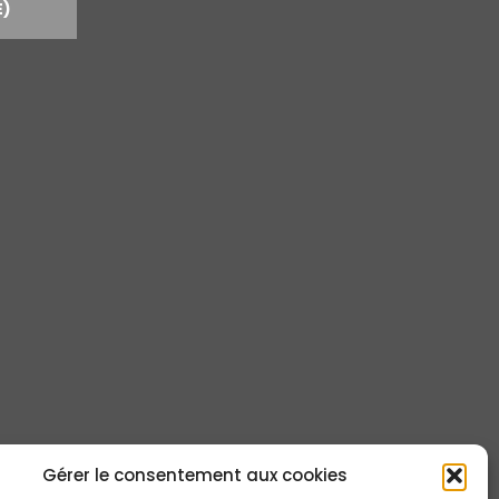
E)
Gérer le consentement aux cookies