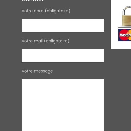
Votre nom (obligatoire)
Votre mail (obligatoire)
Votre message