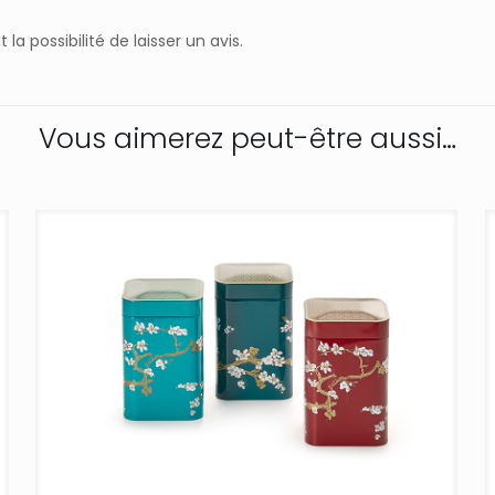
a possibilité de laisser un avis.
Vous aimerez peut-être aussi…