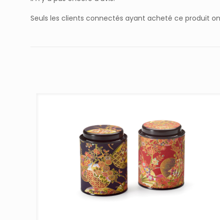
Seuls les clients connectés ayant acheté ce produit ont l