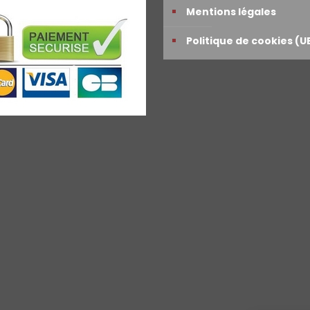
Mentions légales
Politique de cookies (U