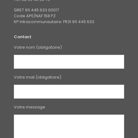
SIRET 911 445 633 00017
Code APE/NAF 158 PZ
N° Intracommunautaire: FR31 911 445 633
Contact
Votre nom (obligatoire)
Votre mail (obligatoire)
Votre message