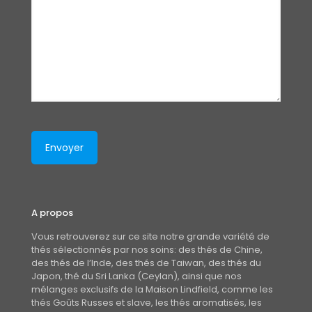
A propos
Vous retrouverez sur ce site notre grande variété de
thés sélectionnés par nos soins: des thés de Chine,
des thés de l’Inde, des thés de Taiwan, des thés du
Japon, thé du Sri Lanka (Ceylan), ainsi que nos
mélanges exclusifs de la Maison Lindfield, comme les
thés Goûts Russes et slave, les thés aromatisés, les