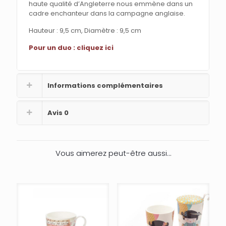
haute qualité d’Angleterre nous emmène dans un
cadre enchanteur dans la campagne anglaise.
Hauteur : 9,5 cm, Diamètre : 9,5 cm
Pour un duo : cliquez ici
Informations complémentaires
Avis
0
Vous aimerez peut-être aussi…