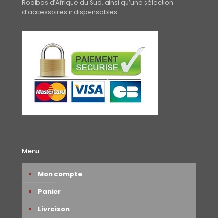
Rooibos d’Afrique du Sud, ainsi qu’une sélection
d’accessoires indispensables.
Menu
Mon compte
Panier
Livraison