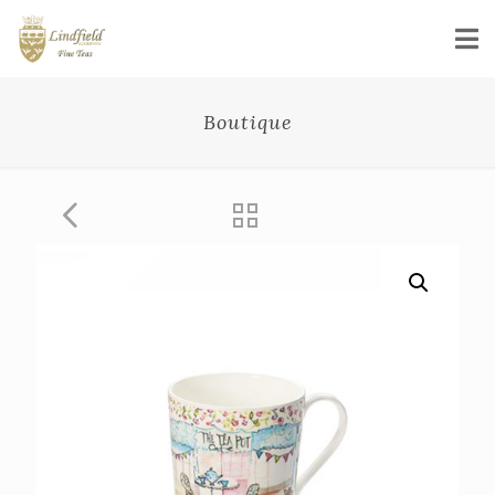
Boutique