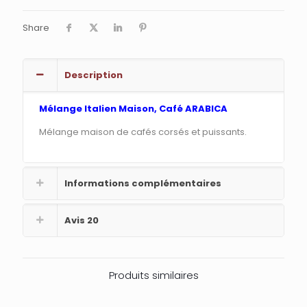
Share
Description
Mélange Italien Maison, Café ARABICA
Mélange maison de cafés corsés et puissants.
Informations complémentaires
Avis
20
Produits similaires