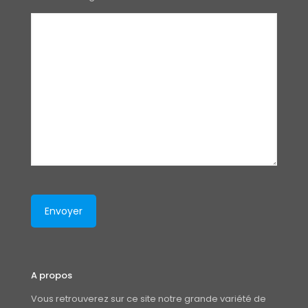
A propos
Vous retrouverez sur ce site notre grande variété de