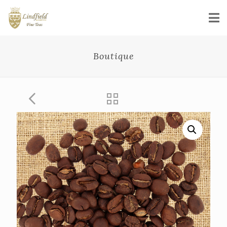
Boutique