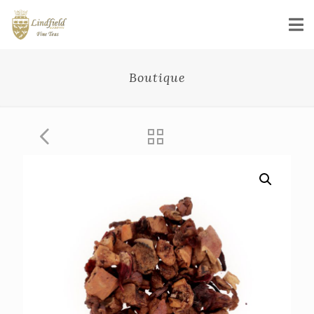
Boutique