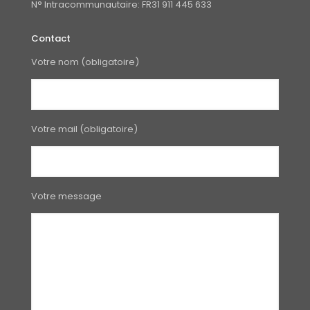
N° Intracommunautaire: FR31 911 445 633
Contact
Votre nom (obligatoire)
Votre mail (obligatoire)
Votre message