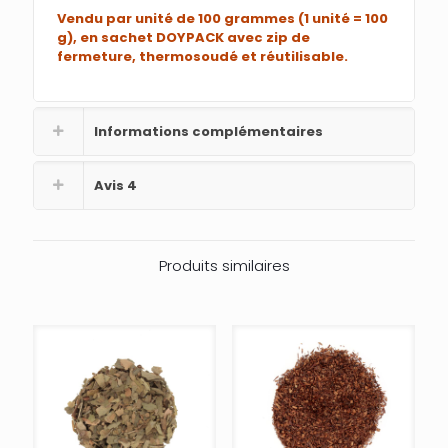
Vendu par unité de 100 grammes (1 unité = 100
g), en sachet DOYPACK avec zip de
fermeture, thermosoudé et réutilisable.
Informations complémentaires
Avis
4
Produits similaires