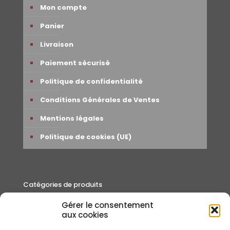
Mon compte
Panier
Livraison
Paiement sécurisé
Politique de confidentialité
Conditions Générales de Ventes
Mentions légales
Politique de cookies (UE)
Catégories de produits
Gérer le consentement
Autour du thé
aux cookies
Cafés