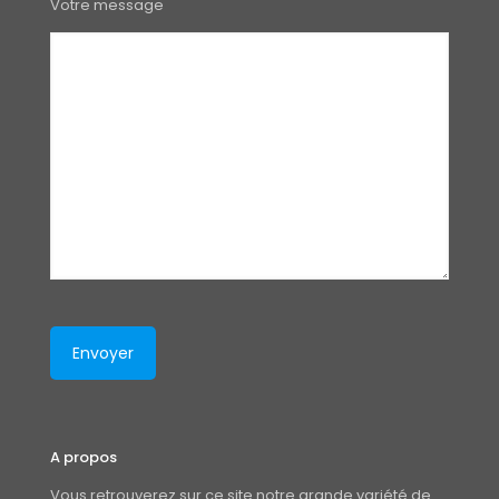
Votre message
A propos
Vous retrouverez sur ce site notre grande variété de