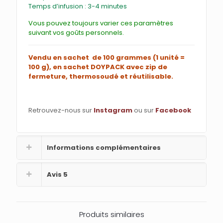
Temps d’infusion : 3-4 minutes
Vous pouvez toujours varier ces paramètres
suivant vos goûts personnels.
Vendu en sachet de 100 grammes (1 unité =
100 g), en sachet DOYPACK avec zip de
fermeture, thermosoudé et réutilisable.
Retrouvez-nous sur
Instagram
ou sur
Facebook
Informations complémentaires
Avis
5
Produits similaires