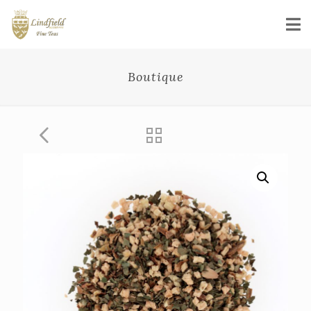
Boutique