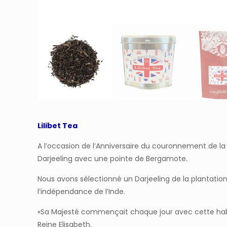
Lilibet Tea
A l’occasion de l’Anniversaire du couronnement de la 
Darjeeling avec une pointe de Bergamote.
Nous avons sélectionné un Darjeeling de la plantation 
l’indépendance de l’Inde.
«Sa Majesté commençait chaque jour avec cette habitu
Reine Elisabeth.