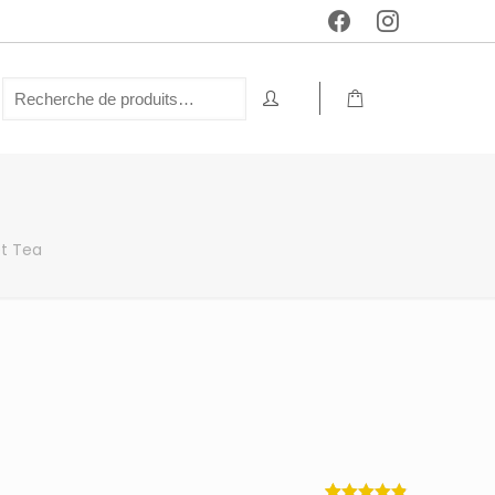
et Tea