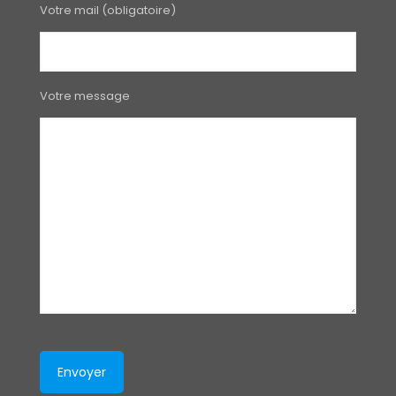
Votre mail (obligatoire)
Votre message