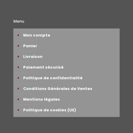
Menu
Mon compte
Panier
Livraison
Paiement sécurisé
Politique de confidentialité
Conditions Générales de Ventes
Mentions légales
Politique de cookies (UE)