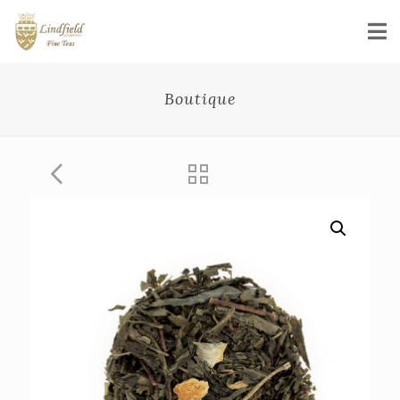
Boutique