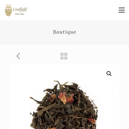
Boutique