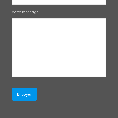
Votre message