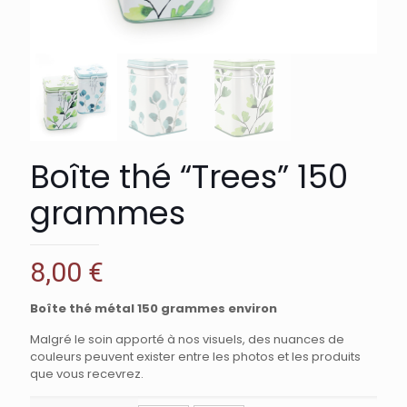
Boîte thé “Trees” 150
grammes
8,00
€
Boîte thé métal 150 grammes environ
Malgré le soin apporté à nos visuels, des nuances de
couleurs peuvent exister entre les photos et les produits
que vous recevrez.