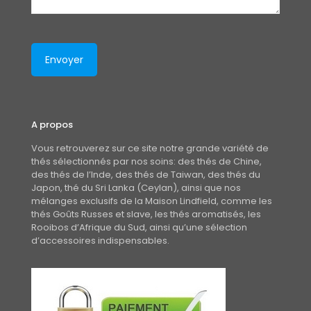
A propos
Vous retrouverez sur ce site notre grande variété de
thés sélectionnés par nos soins: des thés de Chine,
des thés de l’Inde, des thés de Taiwan, des thés du
Japon, thé du Sri Lanka (Ceylan), ainsi que nos
mélanges exclusifs de la Maison Lindfield, comme les
thés Goûts Russes et slave, les thés aromatisés, les
Rooibos d’Afrique du Sud, ainsi qu’une sélection
d’accessoires indispensables.