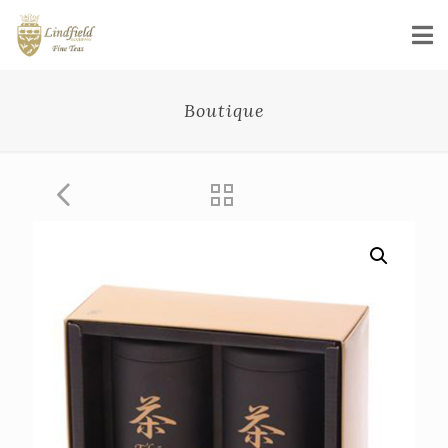
Boutique