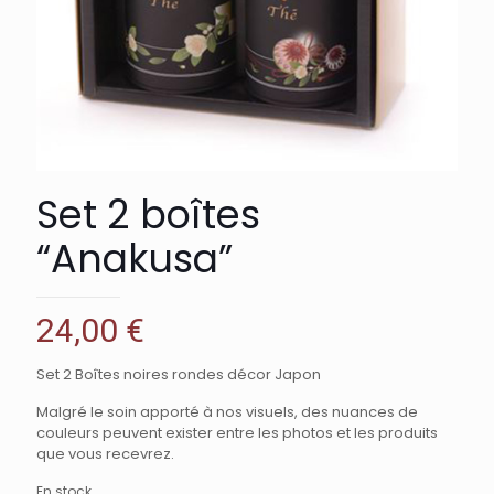
Set 2 boîtes
“Anakusa”
24,00
€
Set 2 Boîtes noires rondes décor Japon
Malgré le soin apporté à nos visuels, des nuances de
couleurs peuvent exister entre les photos et les produits
que vous recevrez.
En stock