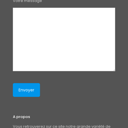
Votre message
A propos
Vous retrouverez sur ce site notre grande variété de