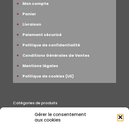
Mon compte
Panier
Livraison
Paiement sécurisé
Politique de confidentialité
Conditions Générales de Ventes
Mentions légales
Politique de cookies (UE)
Catégories de produits
Gérer le consentement
Autour du thé
aux cookies
Cafés