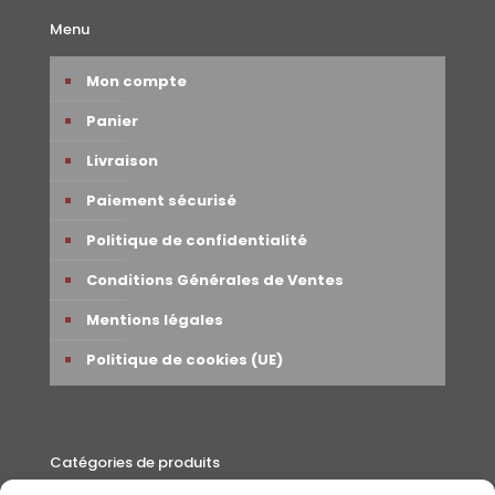
Menu
Mon compte
Panier
Livraison
Paiement sécurisé
Politique de confidentialité
Conditions Générales de Ventes
Mentions légales
Politique de cookies (UE)
Catégories de produits