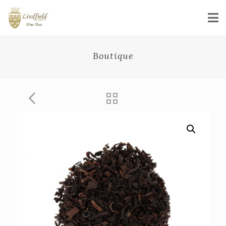
Boutique