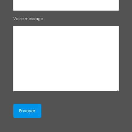
Votre message