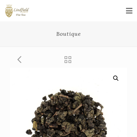
Boutique