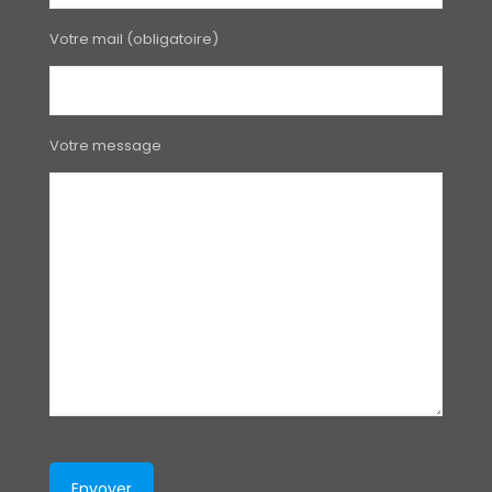
Votre mail (obligatoire)
Votre message