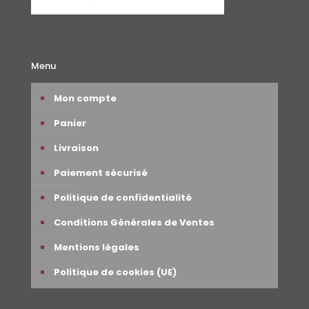
Menu
Mon compte
Panier
Livraison
Paiement sécurisé
Politique de confidentialité
Conditions Générales de Ventes
Mentions légales
Politique de cookies (UE)