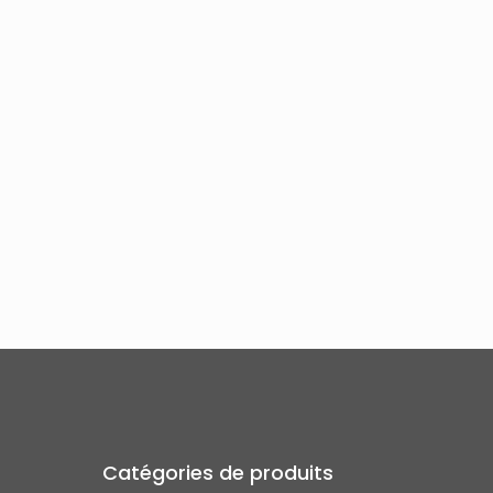
Catégories de produits