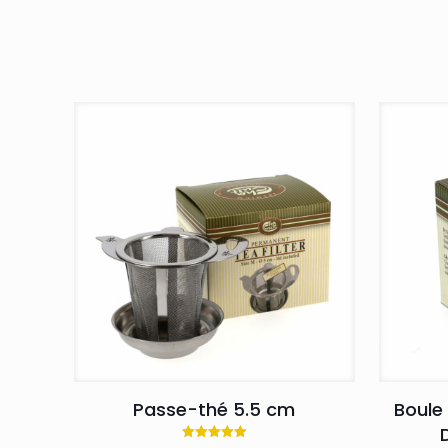
Passe-thé 5.5 cm
Boule 