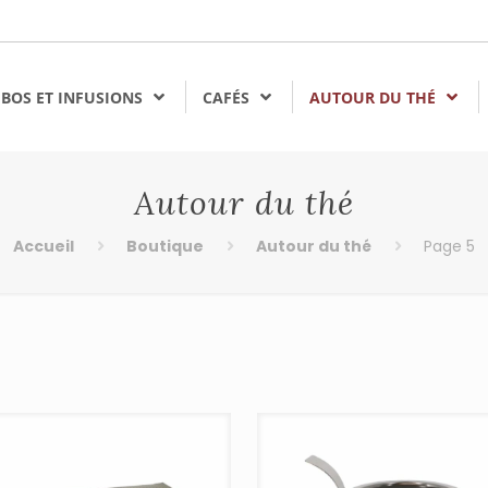
BOS ET INFUSIONS
CAFÉS
AUTOUR DU THÉ
Autour du thé
Accueil
Boutique
Autour du thé
Page 5