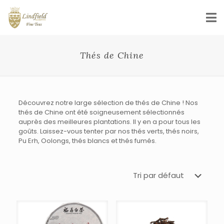
Thés de Chine
Découvrez notre large sélection de thés de Chine ! Nos
thés de Chine ont été soigneusement sélectionnés
auprès des meilleures plantations. Il y en a pour tous les
goûts. Laissez-vous tenter par nos thés verts, thés noirs,
Pu Erh, Oolongs, thés blancs et thés fumés.